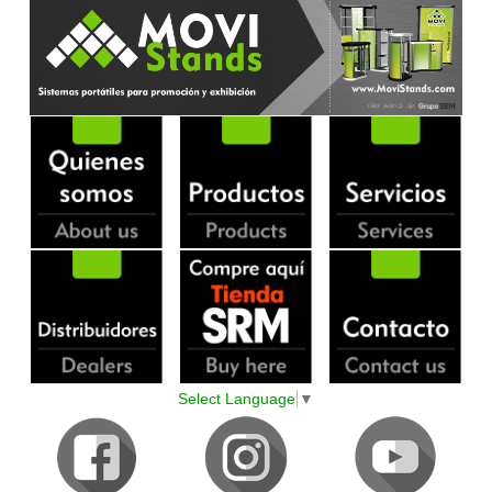
Select Language
▼