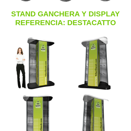
STAND GANCHERA Y DISPLAY
REFERENCIA: DESTACATTO