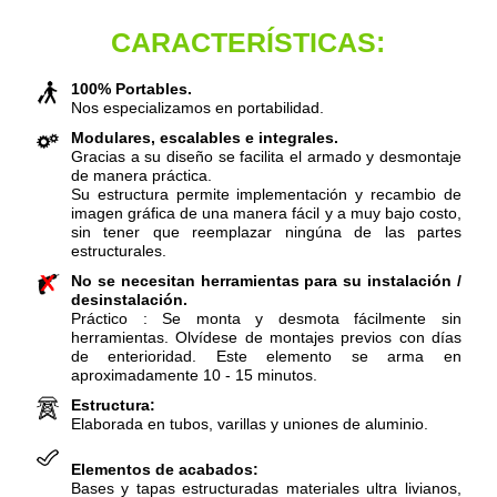
CARACTERÍSTICAS:
100% Portables.
Nos especializamos en portabilidad.
Modulares, escalables e integrales.
Gracias a su diseño se facilita el armado y desmontaje
de manera práctica.
Su estructura permite implementación y recambio de
imagen gráfica de una manera fácil y a muy bajo costo,
sin tener que reemplazar ningúna de las partes
estructurales.
No se necesitan herramientas para su instalación /
desinstalación.
Práctico : Se monta y desmota fácilmente sin
herramientas. Olvídese de montajes previos con días
de enterioridad. Este elemento se arma en
aproximadamente 10 - 15 minutos.
Estructura:
Elaborada en tubos, varillas y uniones de aluminio.
Elementos de acabados:
Bases y tapas estructuradas materiales ultra livianos,